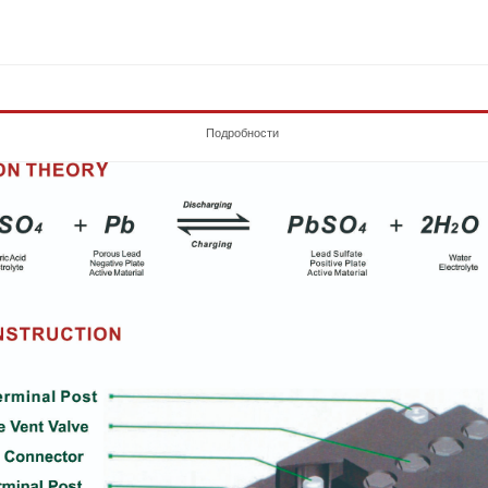
Подробности