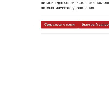
питания для связи, источники постоя
автоматического управления.
Связаться с нами
Быстрый запро