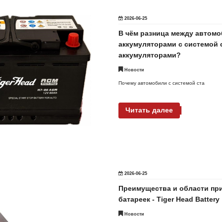
2026-06-25
В чём разница между автом
аккумуляторами с системой 
аккумуляторами?
Новости
Почему автомобили с системой ста
Читать далее
2026-06-25
Преимущества и области пр
батареек - Tiger Head Battery
Новости