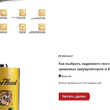
2026-04-27
Как выбрать надежного пост
цинковых аккумуляторов в 
Новости
Выбор правильного поставщика уг&
Читать далее