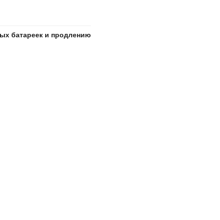
ых батареек и продлению