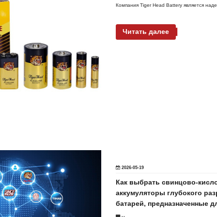
Компания Tiger Head Battery является на
Читать далее
2026-05-19
Как выбрать свинцово-кисл
аккумуляторы глубокого раз
батарей, предназначенные д