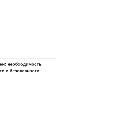
еи: необходимость
и и безопасности.