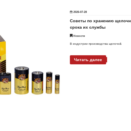
2026-07-28
Советы по хранению щелочн
срока их службы
Новости
В индустрии производства щелочн&
Читать далее