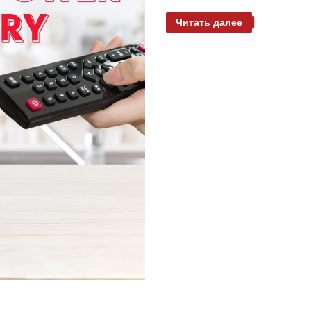
Читать далее