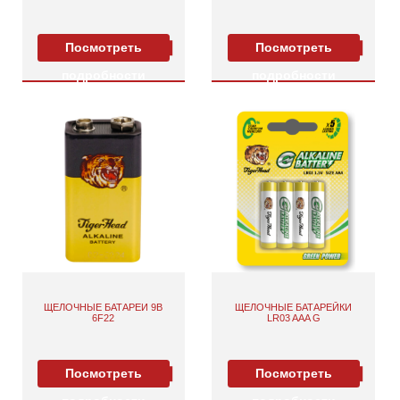
Посмотреть
Посмотреть
подробности
подробности
ЩЕЛОЧНЫЕ БАТАРЕИ 9В
ЩЕЛОЧНЫЕ БАТАРЕЙКИ
6F22
LR03 AAA G
Посмотреть
Посмотреть