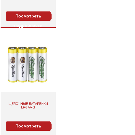
Посмотреть
подробности
ЩЕЛОЧНЫЕ БАТАРЕЙКИ
LR6 AA G
Посмотреть