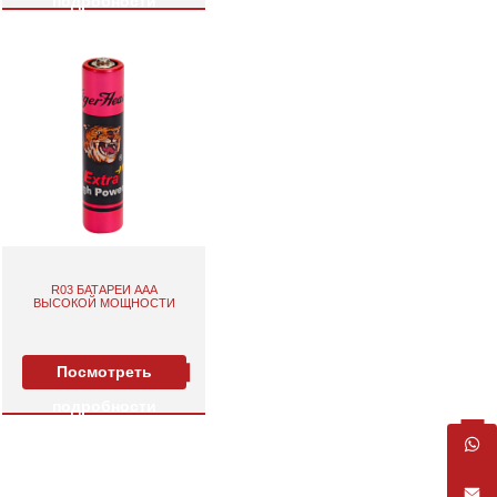
подробности
R03 БАТАРЕИ AAA
ВЫСОКОЙ МОЩНОСТИ
Посмотреть
подробности