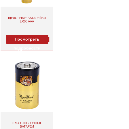
ЩЕЛОЧНЫЕ БАТАРЕЙКИ
LR03 AAA
Посмотреть
подробности
LR14 C ЩЕЛОЧНЫЕ
БАТАРЕИ