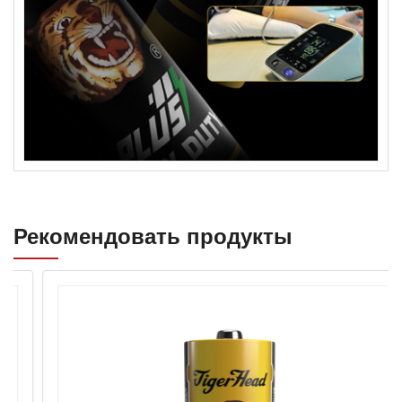
Рекомендовать продукты