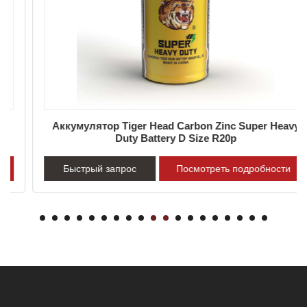
Аккумулятор Tiger Head Carbon Zinc Super Heavy
Duty Battery D Size R20p
Быстрый запрос
Посмотреть подробности