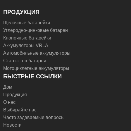
ПРОДУКЦИЯ
Щелочные батарейки
Углеродно-цинковые батареи
Кнопочные батарейки
Аккумуляторы VRLA
Автомобильные аккумуляторы
Старт-стоп батареи
Мотоциклетные аккумуляторы
БЫСТРЫЕ ССЫЛКИ
Дом
Продукция
О нас
Выбирайте нас
Часто задаваемые вопросы
Новости