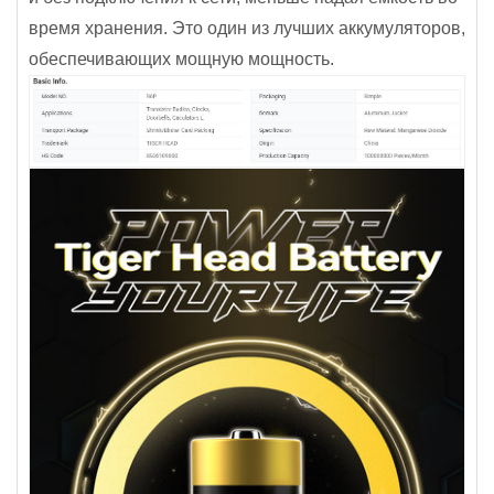
время хранения. Это один из лучших аккумуляторов,
обеспечивающих мощную мощность.