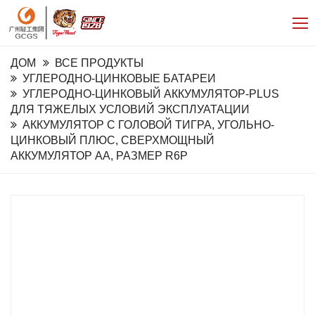
ДОМ
ВСЕ ПРОДУКТЫ
УГЛЕРОДНО-ЦИНКОВЫЕ БАТАРЕИ
УГЛЕРОДНО-ЦИНКОВЫЙ АККУМУЛЯТОР-PLUS
ДЛЯ ТЯЖЕЛЫХ УСЛОВИЙ ЭКСПЛУАТАЦИИ
АККУМУЛЯТОР С ГОЛОВОЙ ТИГРА, УГОЛЬНО-
ЦИНКОВЫЙ ПЛЮС, СВЕРХМОЩНЫЙ
АККУМУЛЯТОР AA, РАЗМЕР R6P