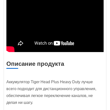
Описание продукта
Аккумулятор Tiger Head Plus Heavy Duty лучше
всего подходит для дистанционного управления,
обеспечивая легкое переключение каналов, не
делая ни шагу.