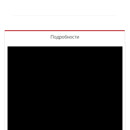
Подробности