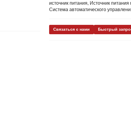
источник питания, Источник питания 
Система автоматического управлени
Связаться с нами
Быстрый запро