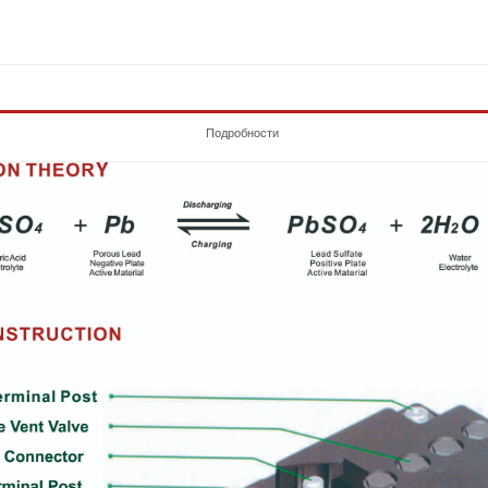
Подробности