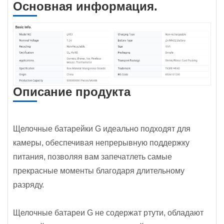
Основная информация.
Описание продукта
Щелочные батарейки G идеально подходят для
камеры, обеспечивая непрерывную поддержку
питания, позволяя вам запечатлеть самые
прекрасные моменты благодаря длительному
разряду.
Щелочные батареи G не содержат ртути, обладают