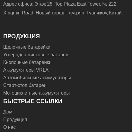
Адрес офиса: Этаж 28, Top Plaza East Tower, № 222
Xingmin Road, Новый город Чжуцзян, Гуанчжоу, Китай.
ПРОДУКЦИЯ
Щелочные батарейки
Углеродно-цинковые батареи
Кнопочные батарейки
Аккумуляторы VRLA
Автомобильные аккумуляторы
Старт-стоп батареи
Мотоциклетные аккумуляторы
БЫСТРЫЕ ССЫЛКИ
Дом
Продукция
О нас