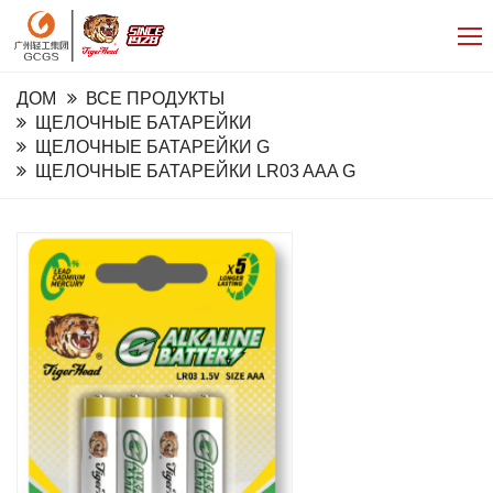
ДОМ
ВСЕ ПРОДУКТЫ
ЩЕЛОЧНЫЕ БАТАРЕЙКИ
ЩЕЛОЧНЫЕ БАТАРЕЙКИ G
ЩЕЛОЧНЫЕ БАТАРЕЙКИ LR03 AAA G