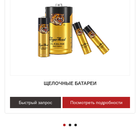
ЩЕЛОЧНЫЕ БАТАРЕИ
Быстрый запрос
Посмотреть подробности