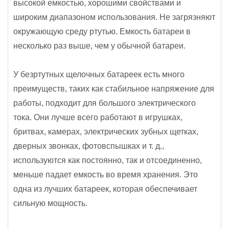
высокой емкостью, хорошими свойствами и
широким диапазоном использования. Не загрязняют
окружающую среду ртутью. Емкость батареи в
несколько раз выше, чем у обычной батареи.
У безртутных щелочных батареек есть много
преимуществ, таких как стабильное напряжение для
работы, подходит для большого электрического
тока. Они лучше всего работают в игрушках,
бритвах, камерах, электрических зубных щетках,
дверных звонках, фотовспышках и т. д.,
используются как постоянно, так и отсоединенно,
меньше падает емкость во время хранения. Это
одна из лучших батареек, которая обеспечивает
сильную мощность.