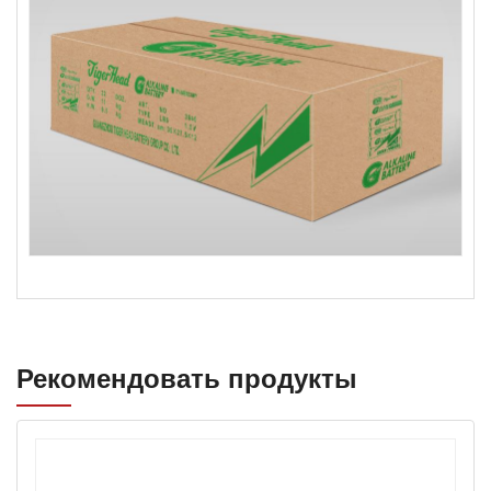
Рекомендовать продукты