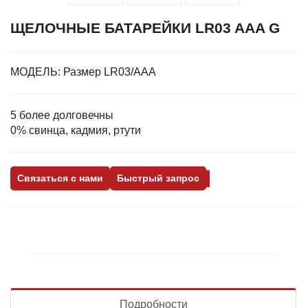
ЩЕЛОЧНЫЕ БАТАРЕЙКИ LR03 AAA G
МОДЕЛЬ:
Размер LR03/AAA
5 более долговечны
0% свинца, кадмия, ртути
Связаться с нами
Быстрый запрос
Подробности