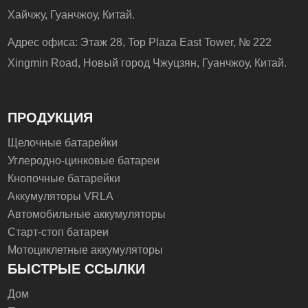
Хайчжу, Гуанчжоу, Китай.
Адрес офиса: Этаж 28, Top Plaza East Tower, № 222
Xingmin Road, Новый город Чжуцзян, Гуанчжоу, Китай.
ПРОДУКЦИЯ
Щелочные батарейки
Углеродно-цинковые батареи
Кнопочные батарейки
Аккумуляторы VRLA
Автомобильные аккумуляторы
Старт-стоп батареи
Мотоциклетные аккумуляторы
БЫСТРЫЕ ССЫЛКИ
Дом