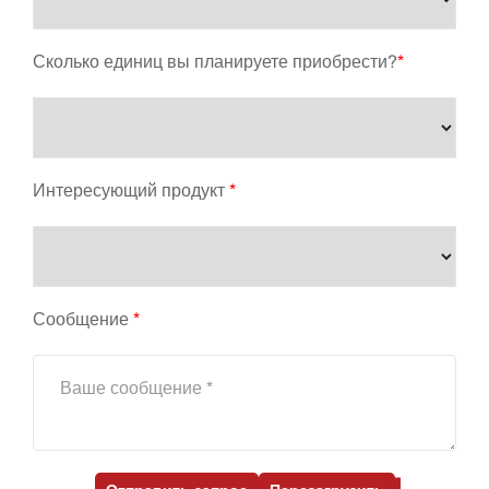
Сколько единиц вы планируете приобрести?
*
Интересующий продукт
*
Сообщение
*