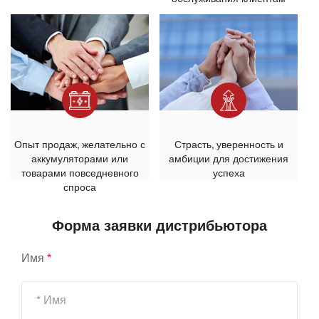
Опыт продаж, желательно с
Страсть, уверенность и
аккумуляторами или
амбиции для достижения
товарами повседневного
успеха
спроса
Форма заявки дистрибьютора
Имя
*