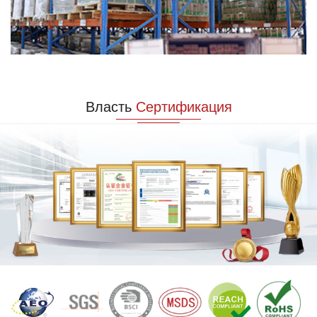
Власть
Сертификация