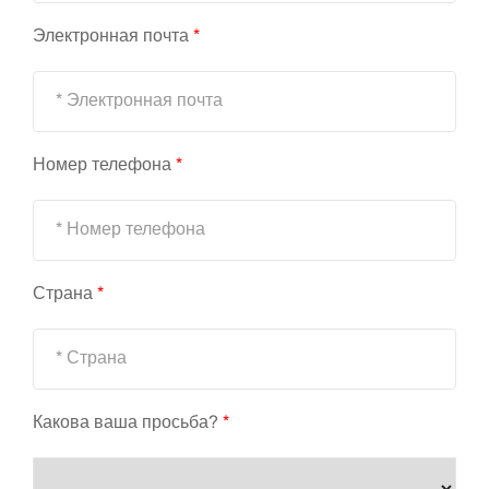
Электронная почта
*
Номер телефона
*
Страна
*
Какова ваша просьба?
*