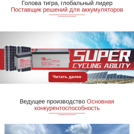
Голова тигра, глобальный лидер
Поставщик решений для аккумуляторов
Читать далее
Ведущее производство
Основная
конкурентоспособность