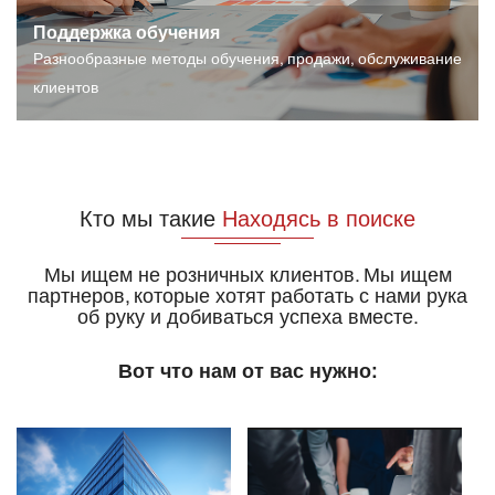
Поддержка обучения
Разнообразные методы обучения, продажи, обслуживание
клиентов
Кто мы такие
Находясь в поиске
Мы ищем не розничных клиентов. Мы ищем
партнеров, которые хотят работать с нами рука
об руку и добиваться успеха вместе.
Вот что нам от вас нужно: