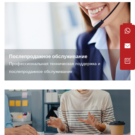
Послепродажное обслуживание
Профессиональная техническая поддержка и
послепродажное обслуживание