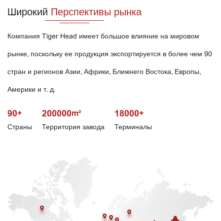
Широкий
Перспективы рынка
Компания Tiger Head имеет большое влияние на мировом
рынке, поскольку ее продукция экспортируется в более чем 90
стран и регионов Азии, Африки, Ближнего Востока, Европы,
Америки и т. д.
90
200000
18000
+
m²
+
Страны
Территория завода
Терминалы