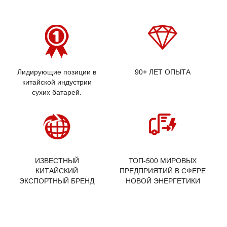
Лидирующие позиции в
90+ ЛЕТ ОПЫТА
китайской индустрии
сухих батарей.
ИЗВЕСТНЫЙ
ТОП-500 МИРОВЫХ
КИТАЙСКИЙ
ПРЕДПРИЯТИЙ В СФЕРЕ
ЭКСПОРТНЫЙ БРЕНД
НОВОЙ ЭНЕРГЕТИКИ