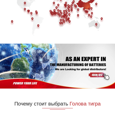
Почему стоит выбрать
Голова тигра