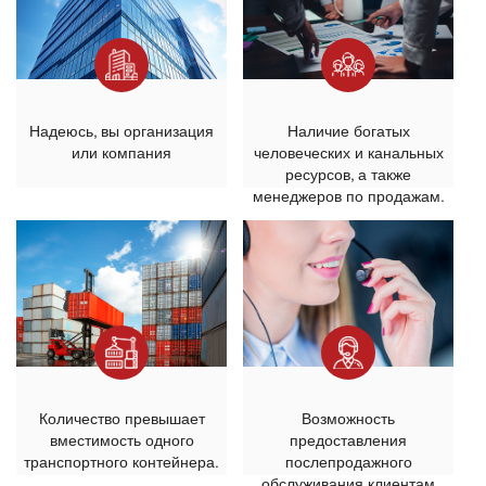
Надеюсь, вы организация
Наличие богатых
или компания
человеческих и канальных
ресурсов, а также
менеджеров по продажам.
Количество превышает
Возможность
вместимость одного
предоставления
транспортного контейнера.
послепродажного
обслуживания клиентам