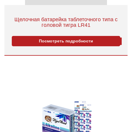
Щелочная батарейка таблеточного типа с
головой тигра LR41
Посмотреть подробности