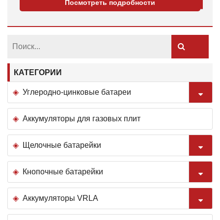
Посмотреть подробности
КАТЕГОРИИ
Углеродно-цинковые батареи
Аккумуляторы для газовых плит
Щелочные батарейки
Кнопочные батарейки
Аккумуляторы VRLA