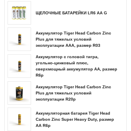
ЩЕЛОЧНЫЕ БАТАРЕЙКИ LR6 AA G
Аккумулятор Tiger Head Carbon Zinc
Plus для тяжелых условий
эксплуатации AAA, размер R03
Аккумулятор с головой тигра,
угольно-цинковый плюс,
сверхмощный аккумулятор AA, размер
R6p
Аккумулятор Tiger Head Carbon Zinc
Plus для тяжелых условий
эксплуатации R20p
Аккумуляторная батарея Tiger Head
Carbon Zinc Super Heavy Duty, размер
AA R6p