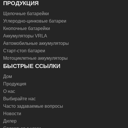
ПРОДУКЦИЯ
Щелочные батарейки
Углеродно-цинковые батареи
Кнопочные батарейки
Аккумуляторы VRLA
Автомобильные аккумуляторы
Старт-стоп батареи
Мотоциклетные аккумуляторы
БЫСТРЫЕ ССЫЛКИ
Дом
Продукция
О нас
Выбирайте нас
Часто задаваемые вопросы
Новости
Дилер