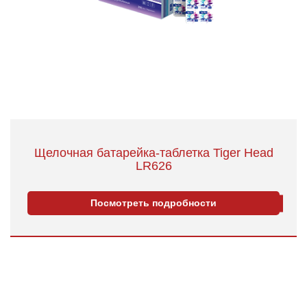
Щелочная батарейка-таблетка Tiger Head
LR626
Посмотреть подробности