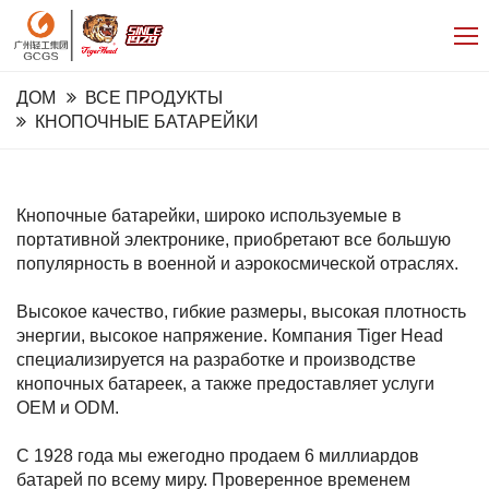
ДОМ
ВСЕ ПРОДУКТЫ
КНОПОЧНЫЕ БАТАРЕЙКИ
Кнопочные батарейки, широко используемые в
портативной электронике, приобретают все большую
популярность в военной и аэрокосмической отраслях.
Высокое качество, гибкие размеры, высокая плотность
энергии, высокое напряжение. Компания Tiger Head
специализируется на разработке и производстве
кнопочных батареек, а также предоставляет услуги
OEM и ODM.
С 1928 года мы ежегодно продаем 6 миллиардов
батарей по всему миру. Проверенное временем