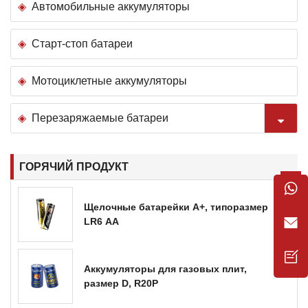
Автомобильные аккумуляторы
Старт-стоп батареи
Мотоциклетные аккумуляторы
Перезаряжаемые батареи
ГОРЯЧИЙ ПРОДУКТ
Щелочные батарейки A+, типоразмер
LR6 AA
Аккумуляторы для газовых плит,
размер D, R20P