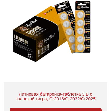
Литиевая батарейка-таблетка 3 В с
головкой тигра, Cr2016/Cr2032/Cr2025