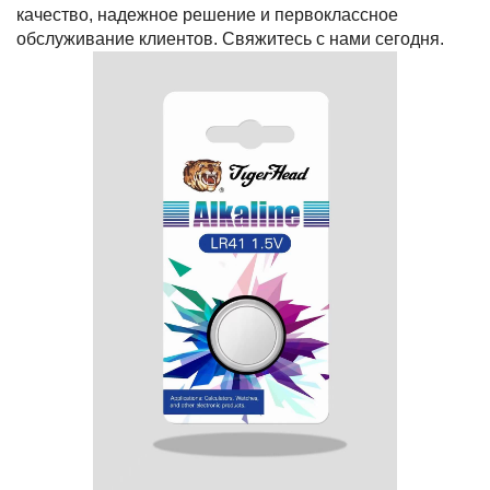
качество, надежное решение и первоклассное
обслуживание клиентов. Свяжитесь с нами сегодня.