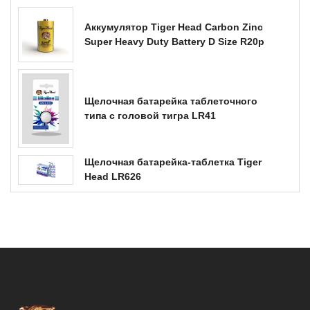
Аккумулятор Tiger Head Carbon Zinc
Super Heavy Duty Battery D Size R20p
Щелочная батарейка таблеточного
типа с головой тигра LR41
Щелочная батарейка-таблетка Tiger
Head LR626