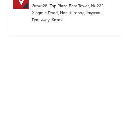
Этаж 28, Top Plaza East Tower, № 222
Xingmin Road, Новый город Чжуцзян,
Гуанчжоу, Китай.