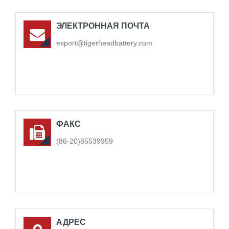
ЭЛЕКТРОННАЯ ПОЧТА
export@tigerheadbattery.com
ФАКС
(86-20)85539959
АДРЕС