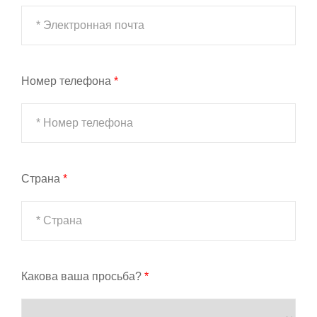
Номер телефона
*
Страна
*
Какова ваша просьба?
*