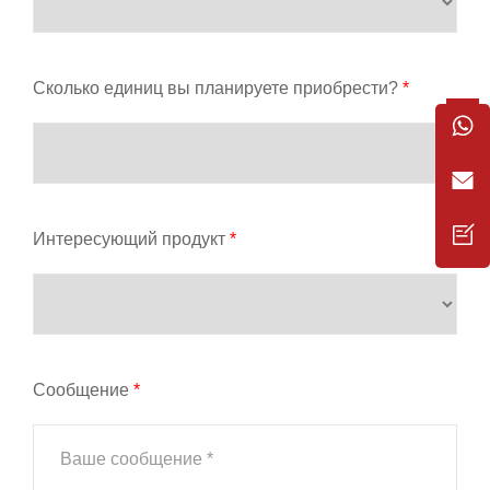
Сколько единиц вы планируете приобрести?
*
Интересующий продукт
*
Сообщение
*