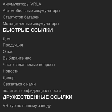
Аккумуляторы VRLA
Автомобильные аккумуляторы
Старт-стоп батареи
Мотоциклетные аккумуляторы
БЫСТРЫЕ ССЫЛКИ
Дом
Продукция
О нас
Выбирайте нас
Часто задаваемые вопросы
Новости
Дилер
Связаться с нами
политика конфиденциальности
ДРУЖЕСТВЕННЫЕ ССЫЛКИ
VR-тур по нашему заводу