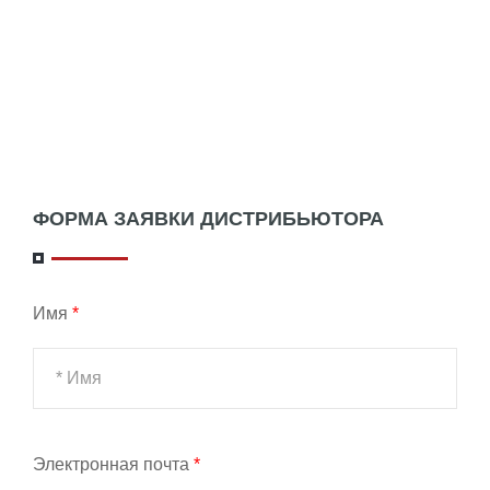
ФОРМА ЗАЯВКИ ДИСТРИБЬЮТОРА
Имя
*
Электронная почта
*