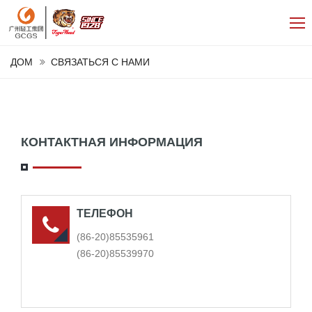
ДОМ
СВЯЗАТЬСЯ С НАМИ
КОНТАКТНАЯ ИНФОРМАЦИЯ
ТЕЛЕФОН
(86-20)85535961
(86-20)85539970