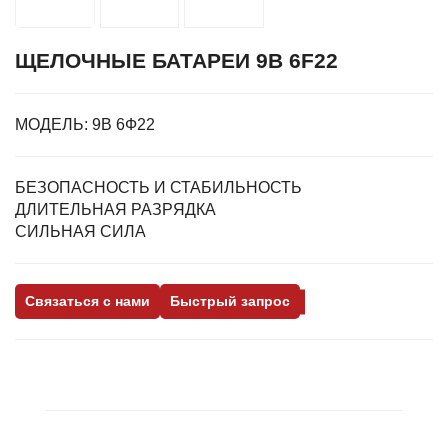
ЩЕЛОЧНЫЕ БАТАРЕИ 9В 6F22
МОДЕЛЬ:
9В 6Ф22
БЕЗОПАСНОСТЬ И СТАБИЛЬНОСТЬ
ДЛИТЕЛЬНАЯ РАЗРЯДКА
СИЛЬНАЯ СИЛА
Связаться с нами
Быстрый запрос