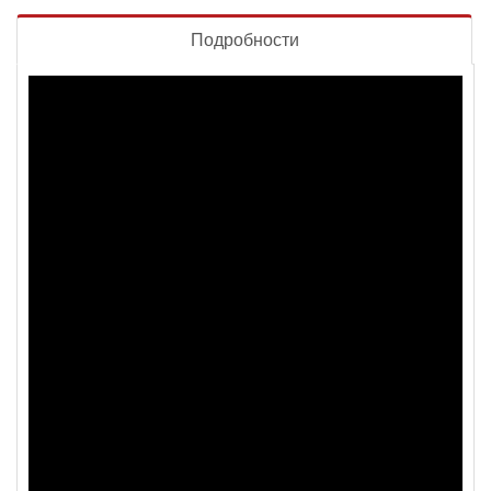
Подробности