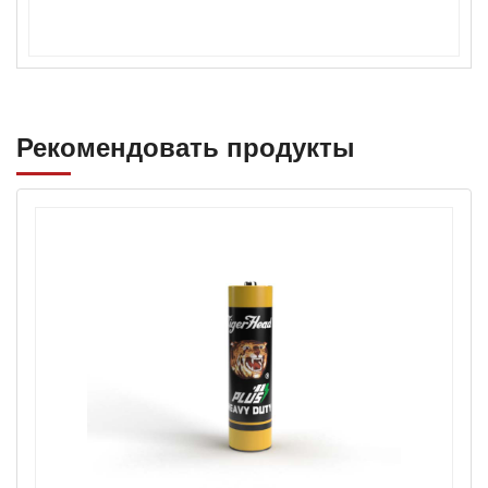
Рекомендовать продукты