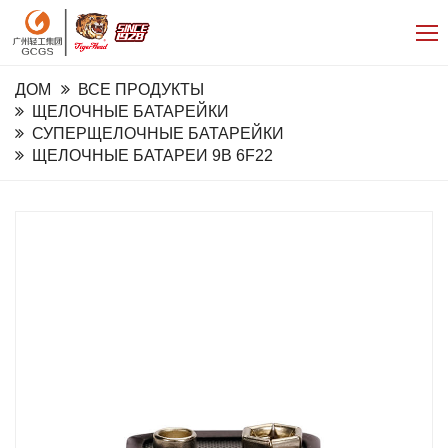
ДОМ
ВСЕ ПРОДУКТЫ
ЩЕЛОЧНЫЕ БАТАРЕЙКИ
СУПЕРЩЕЛОЧНЫЕ БАТАРЕЙКИ
ЩЕЛОЧНЫЕ БАТАРЕИ 9В 6F22