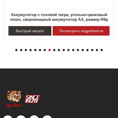
Аккумулятор с головой тигра, угольно-цинковый
плюс, сверхмощный аккумулятор AA, размер R6p
Быстрый запрос
Посмотреть подробности