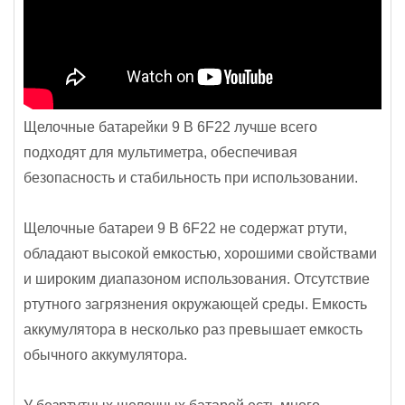
Щелочные батарейки 9 В 6F22 лучше всего
подходят для мультиметра, обеспечивая
безопасность и стабильность при использовании.
Щелочные батареи 9 В 6F22 не содержат ртути,
обладают высокой емкостью, хорошими свойствами
и широким диапазоном использования. Отсутствие
ртутного загрязнения окружающей среды. Емкость
аккумулятора в несколько раз превышает емкость
обычного аккумулятора.