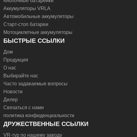
Кнопочные батарейки
Аккумуляторы VRLA
Автомобильные аккумуляторы
Старт-стоп батареи
Мотоциклетные аккумуляторы
БЫСТРЫЕ ССЫЛКИ
Дом
Продукция
О нас
Выбирайте нас
Часто задаваемые вопросы
Новости
Дилер
Связаться с нами
политика конфиденциальности
ДРУЖЕСТВЕННЫЕ ССЫЛКИ
VR-тур по нашему заводу