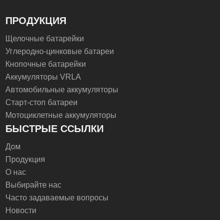
ПРОДУКЦИЯ
Щелочные батарейки
Углеродно-цинковые батареи
Кнопочные батарейки
Аккумуляторы VRLA
Автомобильные аккумуляторы
Старт-стоп батареи
Мотоциклетные аккумуляторы
БЫСТРЫЕ ССЫЛКИ
Дом
Продукция
О нас
Выбирайте нас
Часто задаваемые вопросы
Новости