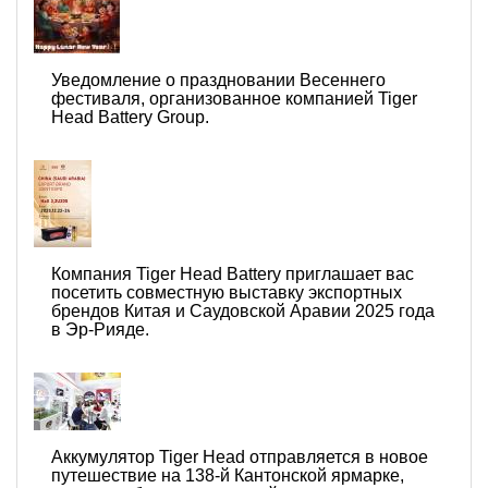
Уведомление о праздновании Весеннего
фестиваля, организованное компанией Tiger
Head Battery Group.
Компания Tiger Head Battery приглашает вас
посетить совместную выставку экспортных
брендов Китая и Саудовской Аравии 2025 года
в Эр-Рияде.
Аккумулятор Tiger Head отправляется в новое
путешествие на 138-й Кантонской ярмарке,