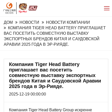
ДОМ
НОВОСТИ
НОВОСТИ КОМПАНИИ
КОМПАНИЯ TIGER HEAD BATTERY ПРИГЛАШАЕТ
ВАС ПОСЕТИТЬ СОВМЕСТНУЮ ВЫСТАВКУ
ЭКСПОРТНЫХ БРЕНДОВ КИТАЯ И САУДОВСКОЙ
АРАВИИ 2025 ГОДА В ЭР-РИЯДЕ.
Компания Tiger Head Battery
приглашает вас посетить
совместную выставку экспортных
брендов Китая и Саудовской Аравии
2025 года в Эр-Рияде.
2025-12-19 00:00:00
Компания Tiger Head Battery Group искренне