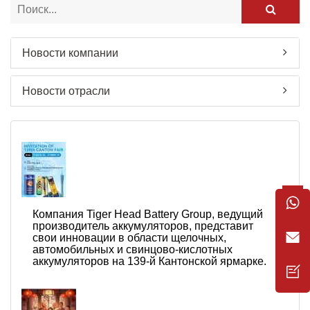
Новости компании
Новости отрасли
Компания Tiger Head Battery Group, ведущий
производитель аккумуляторов, представит
свои инновации в области щелочных,
автомобильных и свинцово-кислотных
аккумуляторов на 139-й Кантонской ярмарке.