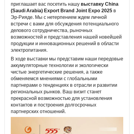
приглашает вас посетить нашу
выставку China
(Saudi Arabia) Export Brand Joint Expo 2025
в
Эр-Рияде. Мы с нетерпением ждем личной
встречи с вами для обсуждения потенциального
делового сотрудничества, рыночных
возможностей и представления нашей новейшей
продукции и инновационных решений в области
электропитания.
В ходе выставки мы представим наши передовые
аккумуляторные технологии и экологически
чистые энергетические решения, а также
обменяемся мнениями с глобальными
партнерами о тенденциях в отрасли и развитии
региональных рынков. Ваш визит станет
прекрасной возможностью для установления
контактов и построения долгосрочных
партнерских отношений.