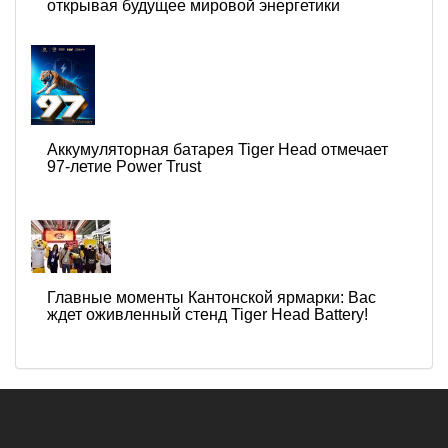
открывая будущее мировой энергетики
Аккумуляторная батарея Tiger Head отмечает
97-летие Power Trust
Главные моменты Кантонской ярмарки: Вас
ждет оживленный стенд Tiger Head Battery!